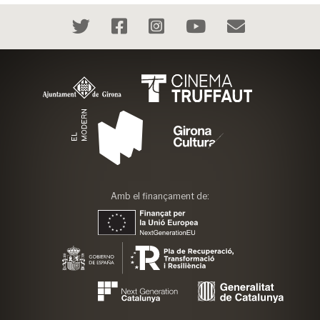
Amb el finançament de: