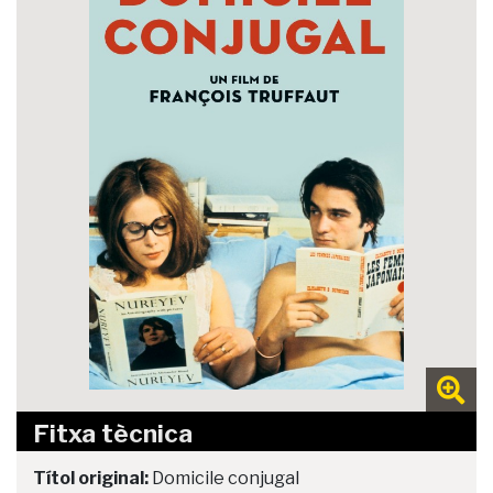
Fitxa tècnica
Títol original:
Domicile conjugal