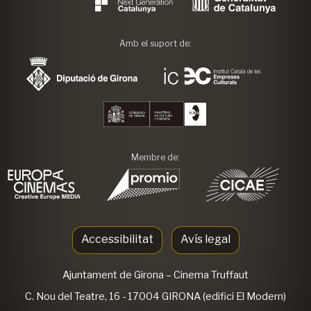
Amb el suport de:
Membre de:
Accessibilitat
Avís legal
Ajuntament de Girona
– Cinema Truffaut
C. Nou del Teatre, 16 - 17004 GIRONA (edifici El Modern)