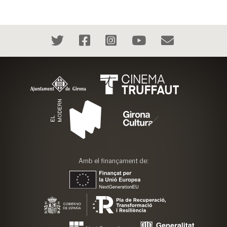
Amb el finançament de: