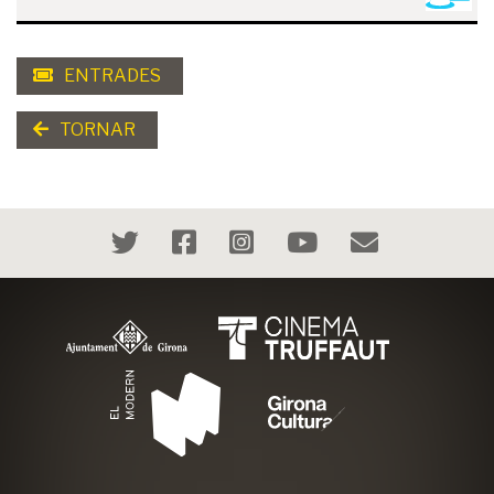
ENTRADES
TORNAR