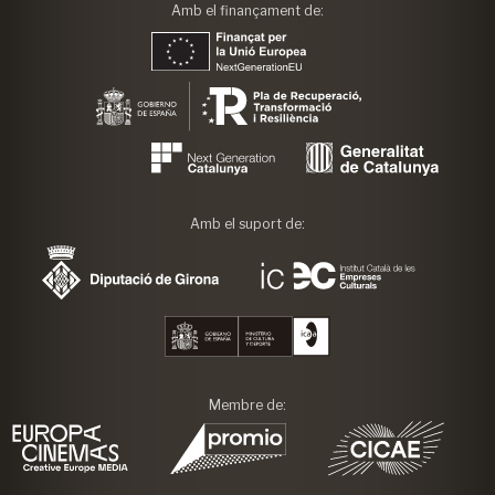
Amb el finançament de:
Amb el suport de:
Membre de: