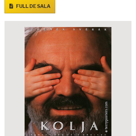
FULL DE SALA