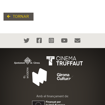
TORNAR
Amb el finançament de: