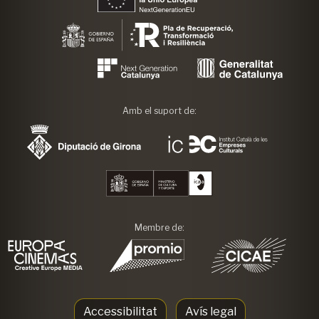
Amb el suport de:
Membre de:
Accessibilitat
Avís legal