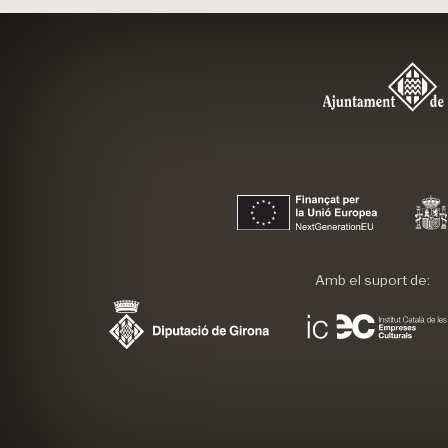
Amb el suport de: