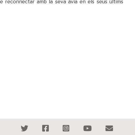
de reconnectar amb la seva àvia en els seus últims