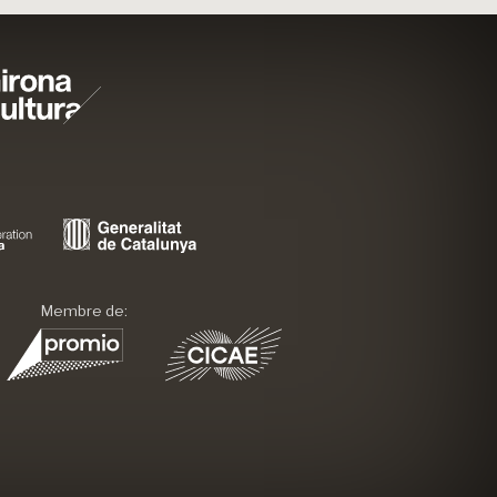
Membre de: