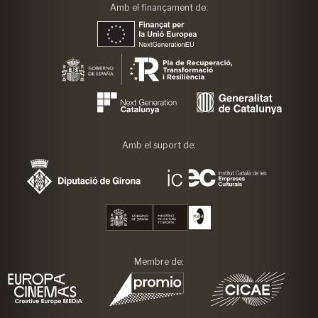
Amb el finançament de:
Amb el suport de:
Membre de: