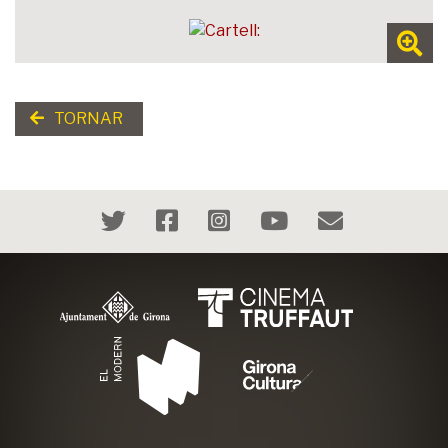
TORNAR