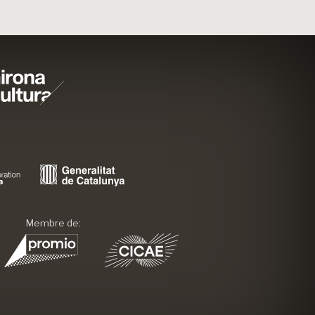
Membre de: