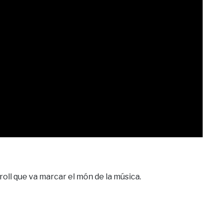
oll que va marcar el món de la música.