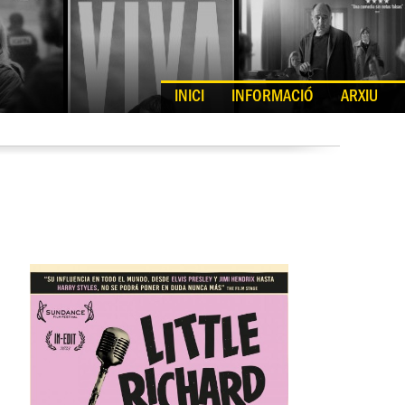
INICI
INFORMACIÓ
ARXIU