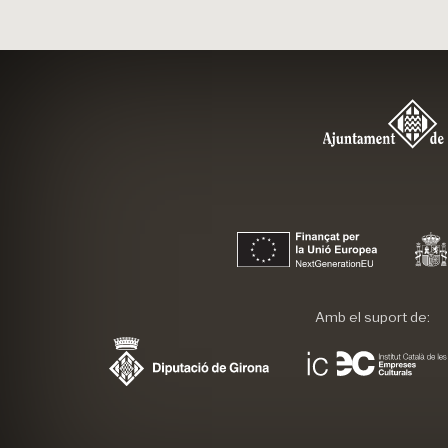
Amb el suport de: