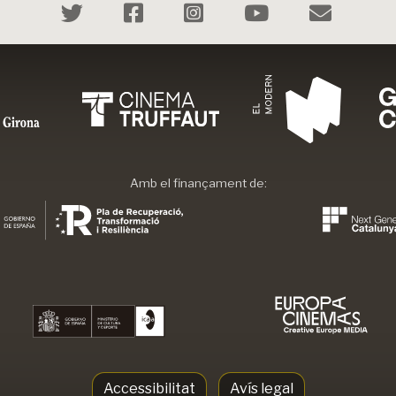
Amb el finançament de:
Accessibilitat
Avís legal