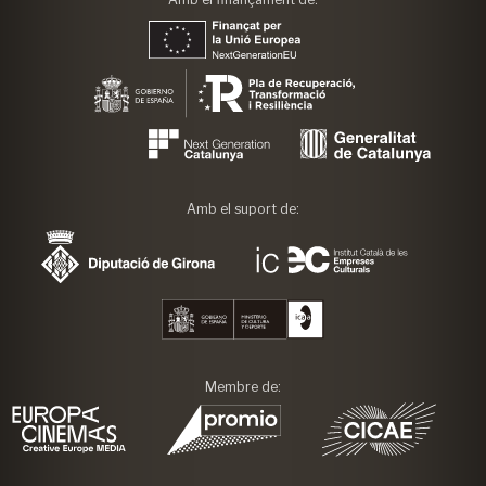
Amb el suport de:
Membre de: