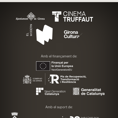
Amb el finançament de:
Amb el suport de: