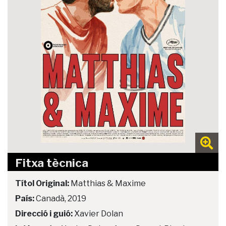
Fitxa tècnica
Títol Original:
Matthias & Maxime
País:
Canadà, 2019
Direcció i guió:
Xavier Dolan