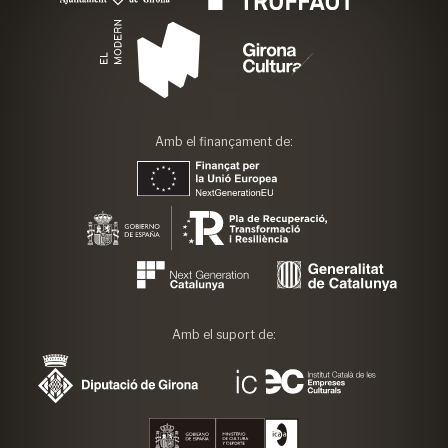
Amb el finançament de:
Amb el suport de: