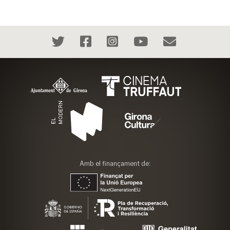
Amb el finançament de: