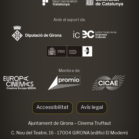
Amb el suport de:
Membre de:
Accessibilitat
Avís legal
Ajuntament de Girona
– Cinema Truffaut
C. Nou del Teatre, 16 - 17004 GIRONA (edifici El Modern)