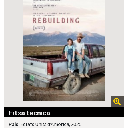
Fitxa tècnica
País:
Estats Units d'Amèrica, 2025