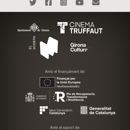
Amb el finançament de:
Amb el suport de: