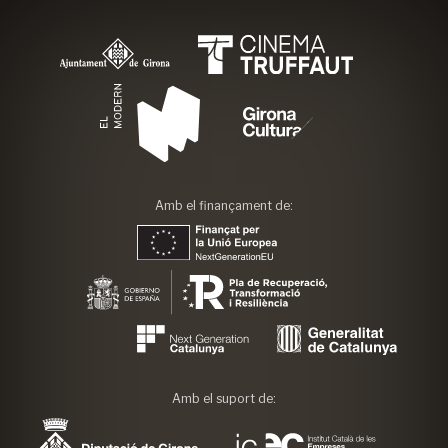
Amb el finançament de:
Amb el suport de: