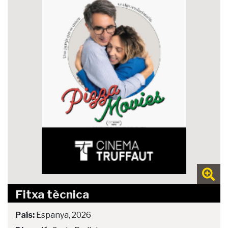
Fitxa tècnica
País:
Espanya, 2026