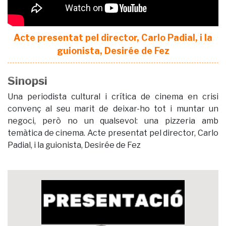
Acte presentat pel director, Carlo Padial, i la
guionista, Desirée de Fez
Sinopsi
Una periodista cultural i crítica de cinema en crisi
convenç al seu marit de deixar-ho tot i muntar un
negoci, però no un qualsevol: una pizzeria amb
temàtica de cinema. Acte presentat pel director, Carlo
Padial, i la guionista, Desirée de Fez