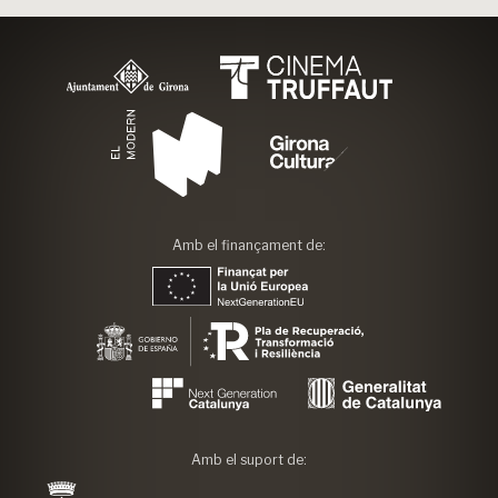
Amb el finançament de:
Amb el suport de: