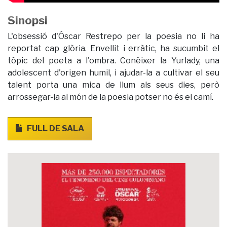
Sinopsi
L'obsessió d'Óscar Restrepo per la poesia no li ha
reportat cap glòria. Envellit i erràtic, ha sucumbit el
tòpic del poeta a l'ombra. Conèixer la Yurlady, una
adolescent d'origen humil, i ajudar-la a cultivar el seu
talent porta una mica de llum als seus dies, però
arrossegar-la al món de la poesia potser no és el camí.
FULL DE SALA