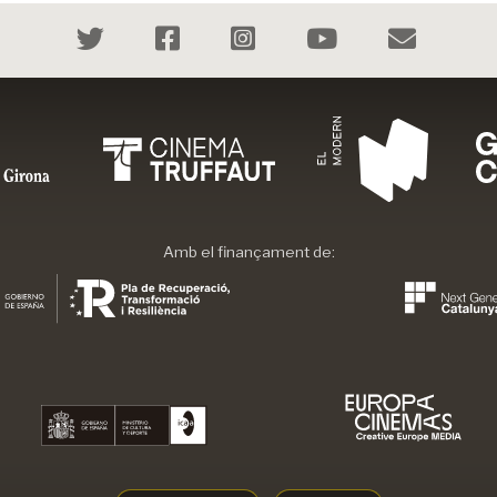
Amb el finançament de: