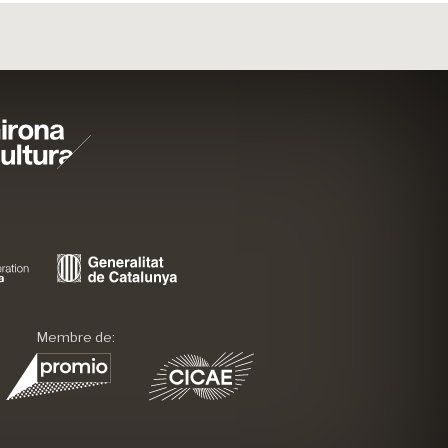
Membre de: