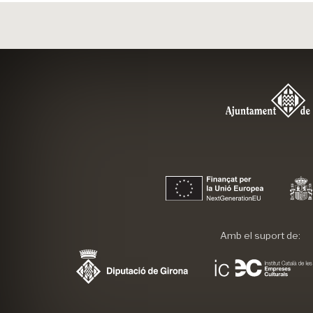
Amb el suport de: