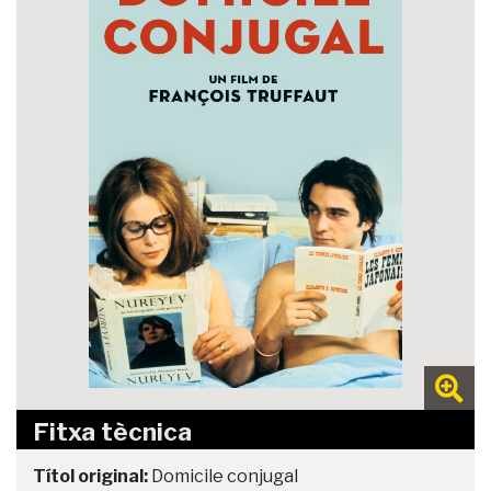
Fitxa tècnica
Títol original:
Domicile conjugal