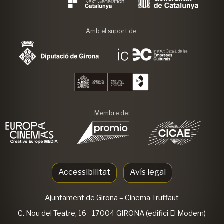
Amb el suport de:
Membre de:
Accessibilitat
Avís legal
Ajuntament de Girona
– Cinema Truffaut
C. Nou del Teatre, 16 - 17004 GIRONA (edifici El Modern)