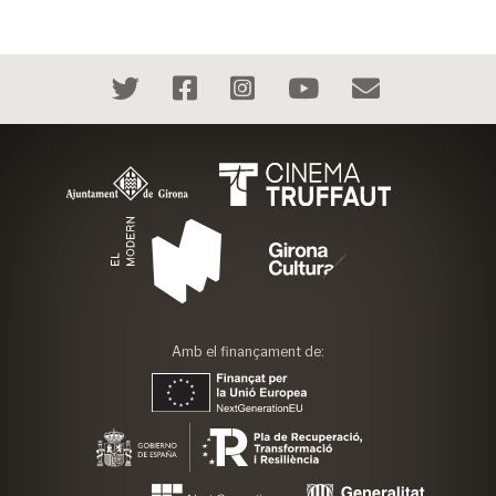
Amb el finançament de: