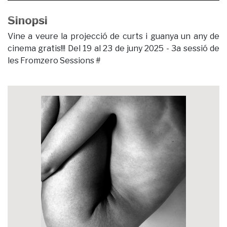
Sinopsi
Vine a veure la projecció de curts i guanya un any de
cinema gratis!!! Del 19 al 23 de juny 2025 - 3a sessió de
les Fromzero Sessions #