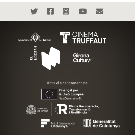
Amb el finançament de: