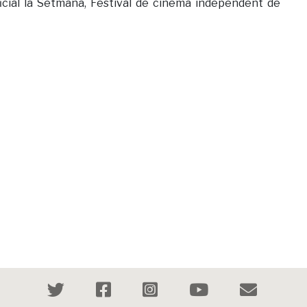
ficial la Setmana, Festival de cinema independent de