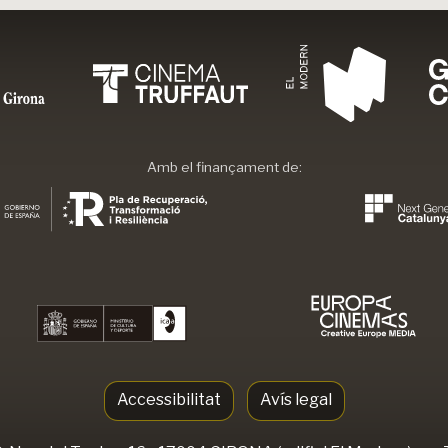
Amb el finançament de:
Accessibilitat
Avís legal