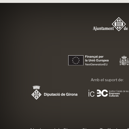
Amb el suport de: