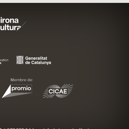
Membre de: