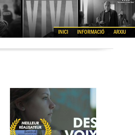
INICI
INFORMACIÓ
ARXIU