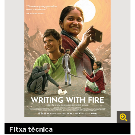
Fitxa tècnica