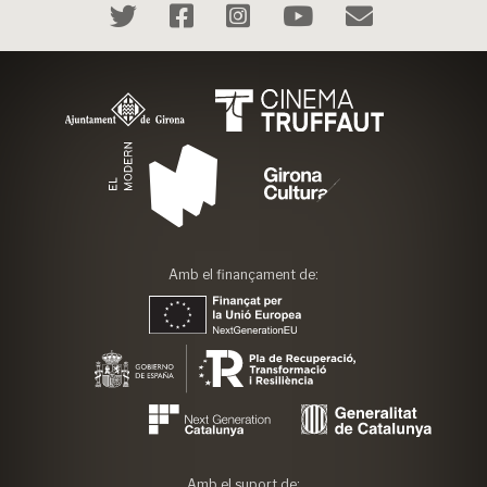
Amb el finançament de:
Amb el suport de: