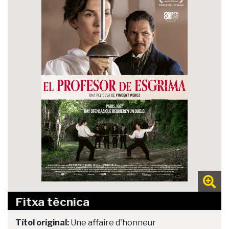
Fitxa tècnica
Títol original:
Une affaire d'honneur