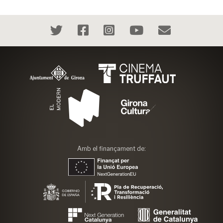
Amb el finançament de: