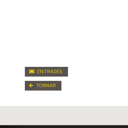
ENTRADES
TORNAR