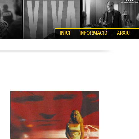
INICI
INFORMACIÓ
ARXIU