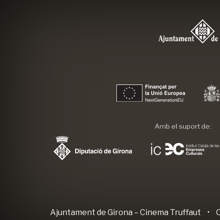
Amb el suport de:
Ajuntament de Girona
– Cinema Truffaut
•
C