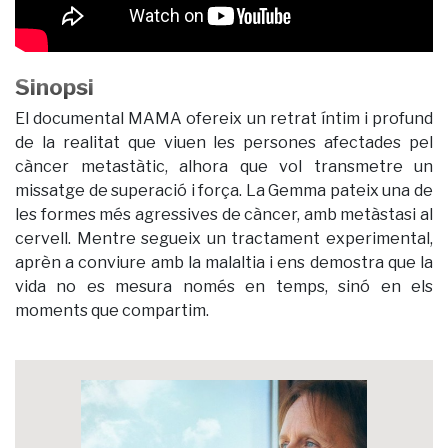
Sinopsi
El documental MAMA ofereix un retrat íntim i profund
de la realitat que viuen les persones afectades pel
càncer metastàtic, alhora que vol transmetre un
missatge de superació i força. La Gemma pateix una de
les formes més agressives de càncer, amb metàstasi al
cervell. Mentre segueix un tractament experimental,
aprèn a conviure amb la malaltia i ens demostra que la
vida no es mesura només en temps, sinó en els
moments que compartim.