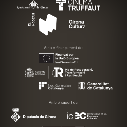
Amb el finançament de:
Amb el suport de: