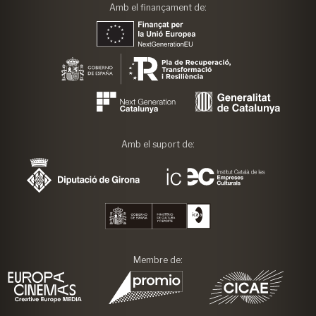
Amb el finançament de:
Amb el suport de:
Membre de: