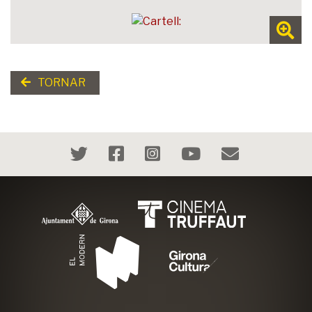
TORNAR