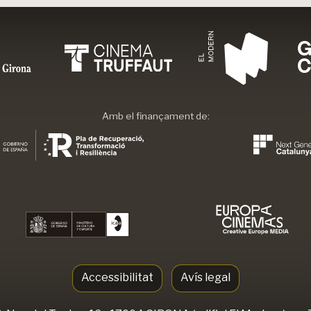
Amb el finançament de:
Accessibilitat
Avís legal