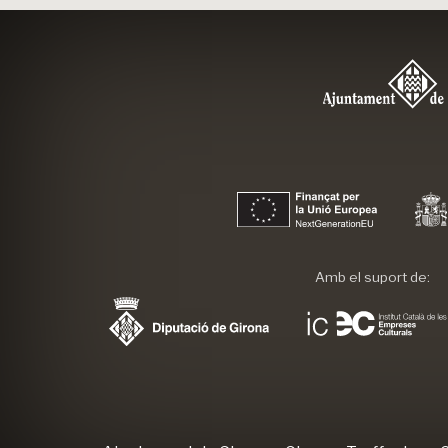
Amb el suport de: