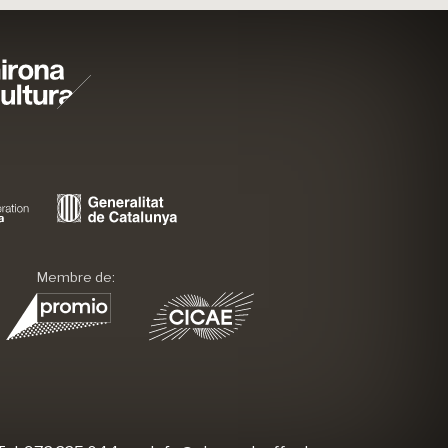
Membre de: