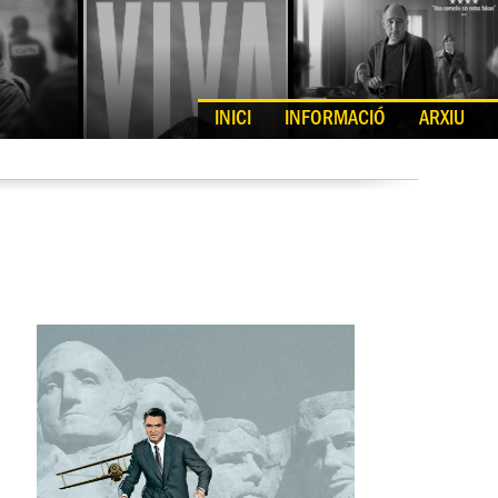
INICI
INFORMACIÓ
ARXIU