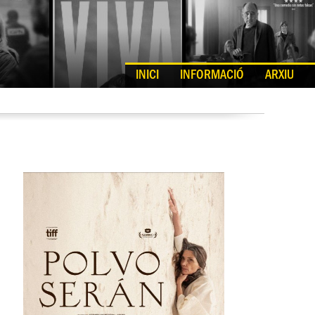
INICI
INFORMACIÓ
ARXIU