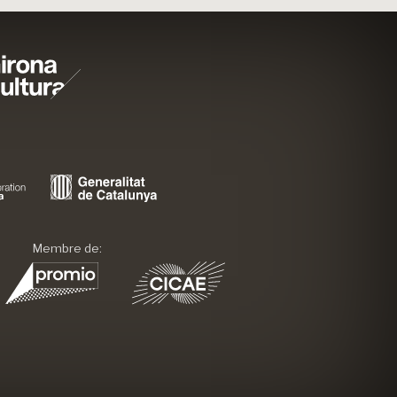
Membre de: