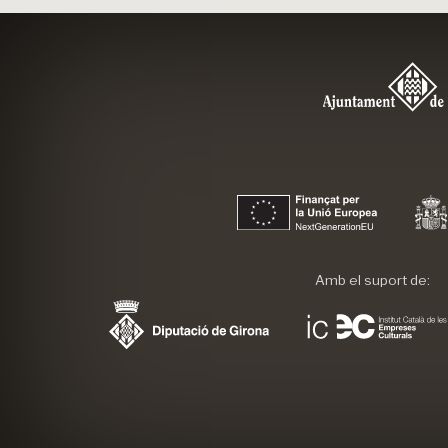
Amb el suport de: