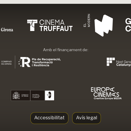
Amb el finançament de:
Accessibilitat
Avís legal